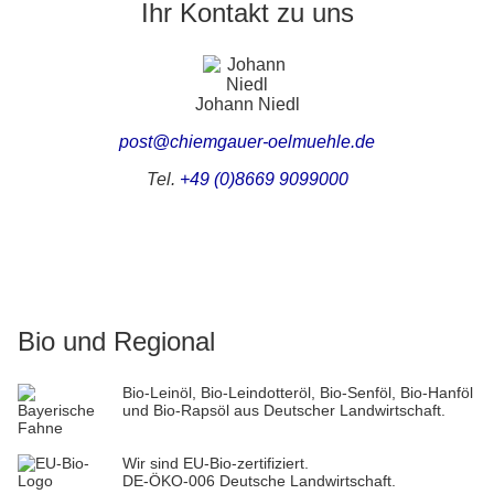
Ihr Kontakt zu uns
Johann Niedl
post@chiemgauer-oelmuehle.de
Tel.
+49 (0)8669 9099000
Bio und Regional
Bio-Leinöl, Bio-Leindotteröl, Bio-Senföl, Bio-Hanföl
und Bio-Rapsöl aus Deutscher Landwirtschaft.
Wir sind EU-Bio-zertifiziert.
DE-ÖKO-006 Deutsche Landwirtschaft.