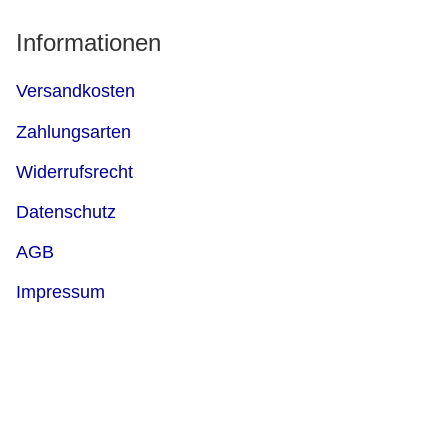
Informationen
Versandkosten
Zahlungsarten
Widerrufsrecht
Datenschutz
AGB
Impressum