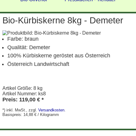
Bio-Kürbiskerne 8kg - Demeter
Farbe: braun
Qualität: Demeter
100% Kürbiskerne geröstet aus Österreich
Österreich Landwirtschaft
Artikel Größe: 8 kg
Artikel Nummer: ks8
Preis: 119,00 € *
*) inkl. MwSt., zzgl.
Versandkosten
.
Basispreis: 14,88 € / Kilogramm